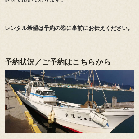
レンタル希望は予約の際に事前にお伝えください。
予約状況／ご予約はこちらから