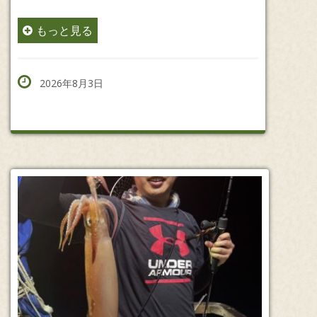
もっと見る
2026年8月3日