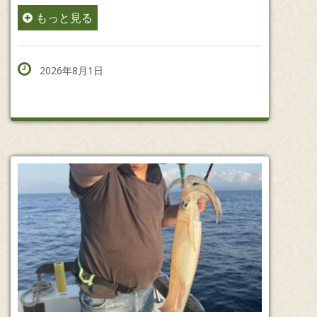
もっと見る
2026年8月1日