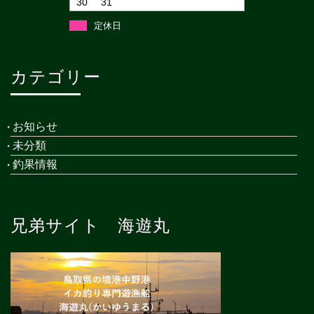
30
31
定休日
カテゴリー
お知らせ
未分類
釣果情報
兄弟サイト 海遊丸