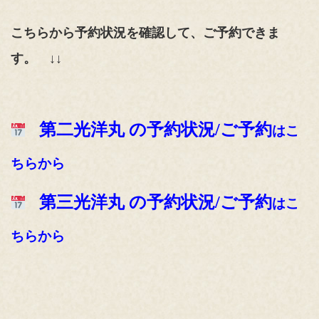
こちらか
ら予約状況を確認して、ご予約できま
す。
↓↓
第二光洋丸
の予約状況/ご予約
はこ
ちらから
第三光洋丸 の予約状況/ご予約
はこ
ちらから