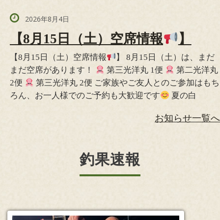
2026年8月4日
【8月15日（土）空席情報
】
【8月15日（土）空席情報
】 8月15日（土）は、まだ
まだ空席があります！
第三光洋丸 1便
第二光洋丸
2便
第三光洋丸 2便 ご家族やご友人とのご参加はもち
ろん、お一人様でのご予約も大歓迎です
夏の白
お知らせ一覧へ
釣果速報