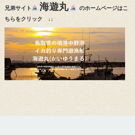
海遊丸
兄弟サイト
のホームページはこ
ちらをクリック ↓↓