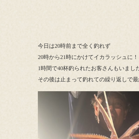
今日は20時前まで全く釣れず
20時から21時にかけてイカラッシュに！
1時間で40杯釣られたお客さんもいました^
その後は止まって釣れての繰り返しで最