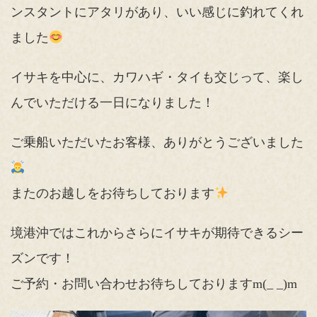
ンスタントにアタリがあり、いい感じに釣れてくれ
ました
イサキを中心に、カワハギ・タイも交じって、楽し
んでいただける一日になりました！
ご乗船いただいたお客様、ありがとうございました
またのお越しをお待ちしております
境港沖ではこれからさらにイサキが期待できるシー
ズンです！
ご予約・お問い合わせお待ちしておりますm(_ _)m