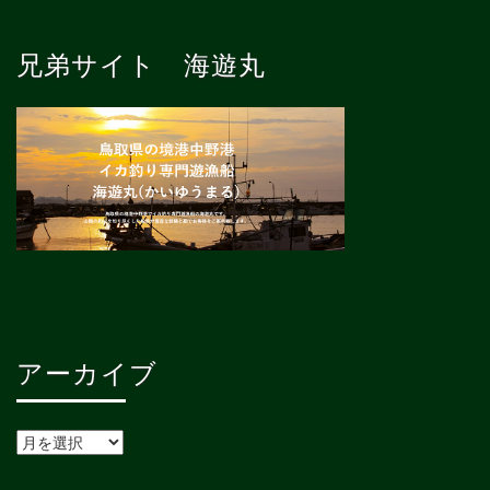
兄弟サイト 海遊丸
アーカイブ