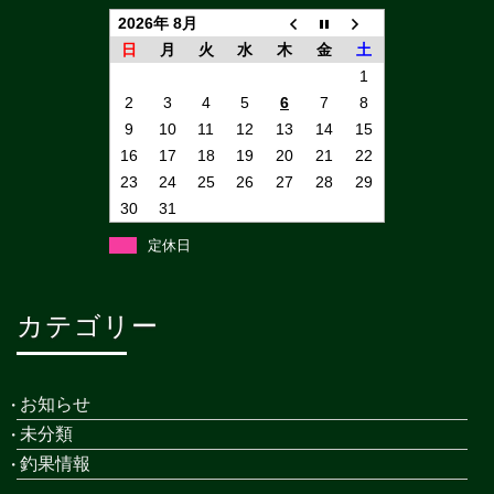
2026年 8月
日
月
火
水
木
金
土
1
2
3
4
5
6
7
8
9
10
11
12
13
14
15
16
17
18
19
20
21
22
23
24
25
26
27
28
29
30
31
定休日
カテゴリー
お知らせ
未分類
釣果情報