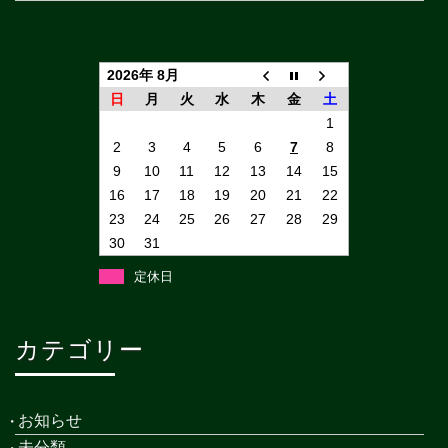
2026年 8月
日
月
火
水
木
金
土
1
2
3
4
5
6
7
8
9
10
11
12
13
14
15
16
17
18
19
20
21
22
23
24
25
26
27
28
29
30
31
定休日
カテゴリー
お知らせ
未分類