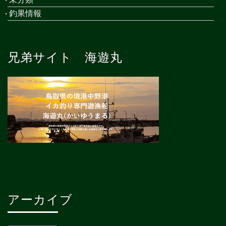
釣果情報
兄弟サイト 海遊丸
アーカイブ