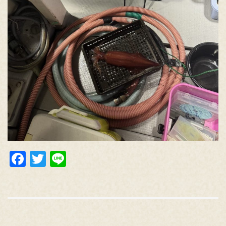
Facebook
Twitter
Line