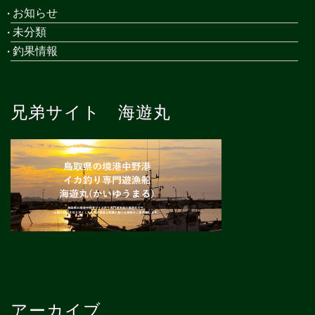
お知らせ
未分類
釣果情報
兄弟サイト 海遊丸
アーカイブ