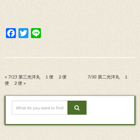
Facebook
Twitter
Line
«
7/23 第三光洋丸 １便 ２便
7/30 第二光洋丸 １
便 ２便
»