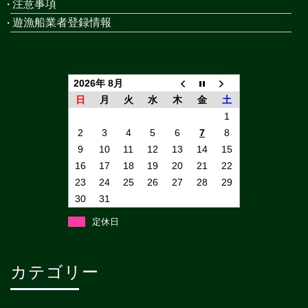
注意事項
遊漁船業者登録情報
2026年 8月
日
月
火
水
木
金
土
1
2
3
4
5
6
7
8
9
10
11
12
13
14
15
16
17
18
19
20
21
22
23
24
25
26
27
28
29
30
31
定休日
カテゴリー