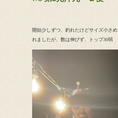
開始少しずつ、釣れたけどサイズ小さめ
れましたが、数は伸びず、トップ30弱 