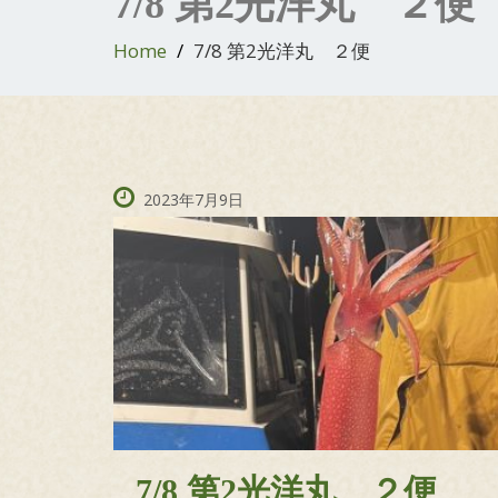
7/8 第2光洋丸 ２便
Home
7/8 第2光洋丸 ２便
2023年7月9日
7/8 第2光洋丸 ２便