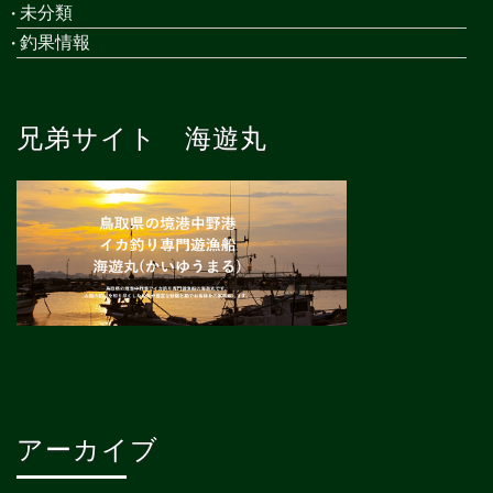
未分類
釣果情報
兄弟サイト 海遊丸
アーカイブ