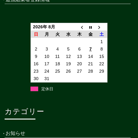
2026年 8月
日
月
火
水
木
金
土
1
2
3
4
5
6
7
8
9
10
11
12
13
14
15
16
17
18
19
20
21
22
23
24
25
26
27
28
29
30
31
定休日
カテゴリー
お知らせ