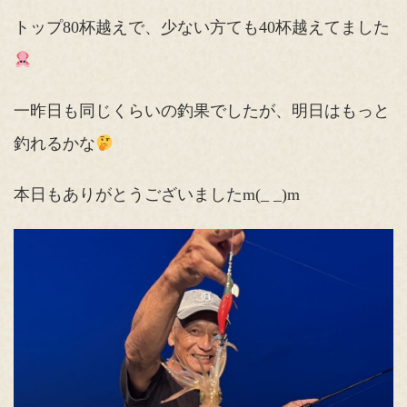
トップ80杯越えで、少ない方ても40杯越えてました
一昨日も同じくらいの釣果でしたが、明日はもっと
釣れるかな
本日もありがとうございましたm(_ _)m